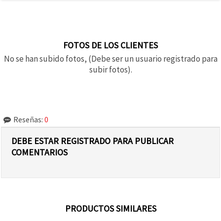
FOTOS DE LOS CLIENTES
No se han subido fotos, (Debe ser un usuario registrado para
subir fotos).
Reseñas:
0
DEBE ESTAR REGISTRADO PARA PUBLICAR
COMENTARIOS
PRODUCTOS SIMILARES