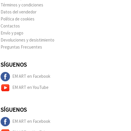
Términos y condiciones
Datos del vendedor
Política de cookies
Contactos
Envío y pago
Devoluciones y desistimiento
Preguntas Frecuentes
SÍGUENOS
EM ART en Facebook
EM ART en YouTube
SÍGUENOS
EM ART en Facebook