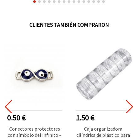
CLIENTES TAMBIÉN COMPRARON
0.50 €
1.50 €
Conectores protectores
Caja organizadora
con símbolo del infinito –
cilíndrica de plástico para