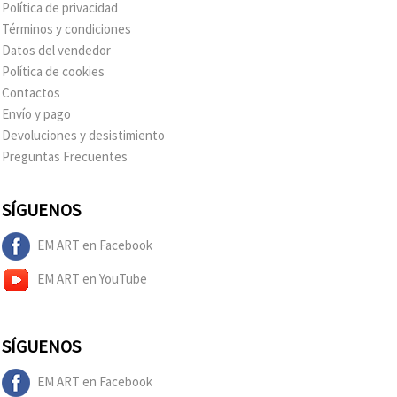
Política de privacidad
Términos y condiciones
Datos del vendedor
Política de cookies
Contactos
Envío y pago
Devoluciones y desistimiento
Preguntas Frecuentes
SÍGUENOS
EM ART en Facebook
EM ART en YouTube
SÍGUENOS
EM ART en Facebook