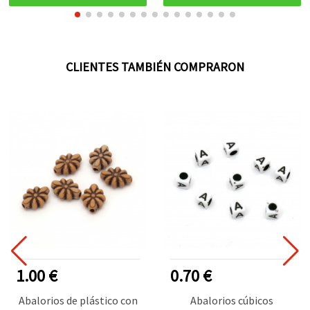
CLIENTES TAMBIÉN COMPRARON
1.00 €
0.70 €
Abalorios de plástico con
Abalorios cúbicos