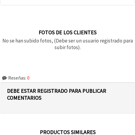
FOTOS DE LOS CLIENTES
No se han subido fotos, (Debe ser un usuario registrado para
subir fotos).
Reseñas:
0
DEBE ESTAR REGISTRADO PARA PUBLICAR
COMENTARIOS
PRODUCTOS SIMILARES