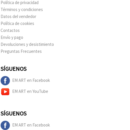
Política de privacidad
Términos y condiciones
Datos del vendedor
Política de cookies
Contactos
Envío y pago
Devoluciones y desistimiento
Preguntas Frecuentes
SÍGUENOS
EM ART en Facebook
EM ART en YouTube
SÍGUENOS
EM ART en Facebook