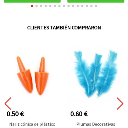
CLIENTES TAMBIÉN COMPRARON
0.50 €
0.60 €
Nariz cónica de plástico
Plumas Decorativas