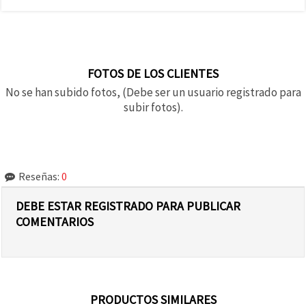
FOTOS DE LOS CLIENTES
No se han subido fotos, (Debe ser un usuario registrado para
subir fotos).
Reseñas:
0
DEBE ESTAR REGISTRADO PARA PUBLICAR
COMENTARIOS
PRODUCTOS SIMILARES