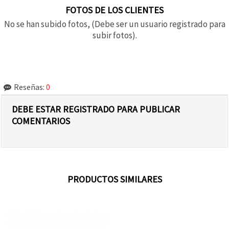
FOTOS DE LOS CLIENTES
No se han subido fotos, (Debe ser un usuario registrado para
subir fotos).
Reseñas:
0
DEBE ESTAR REGISTRADO PARA PUBLICAR
COMENTARIOS
PRODUCTOS SIMILARES