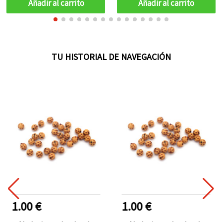
Añadir al carrito
Añadir al carrito
TU HISTORIAL DE NAVEGACIÓN
1.00 €
1.00 €