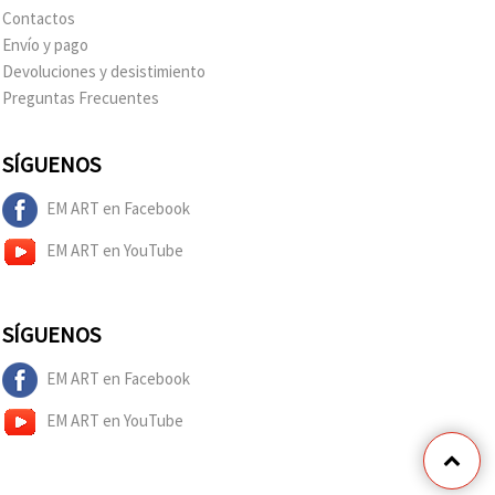
Contactos
Envío y pago
Devoluciones y desistimiento
Preguntas Frecuentes
SÍGUENOS
EM ART en Facebook
EM ART en YouTube
SÍGUENOS
EM ART en Facebook
EM ART en YouTube