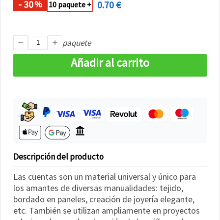
- 30
0.70 €
%
10 paquete +
paquete
Añadir al carrito
Descripción del producto
Las cuentas son un material universal y único para
los amantes de diversas manualidades: tejido,
bordado en paneles, creación de joyería elegante,
etc. También se utilizan ampliamente en proyectos