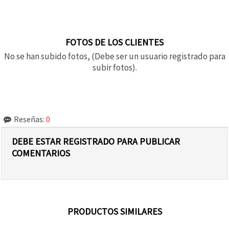
FOTOS DE LOS CLIENTES
No se han subido fotos, (Debe ser un usuario registrado para
subir fotos).
Reseñas:
0
DEBE ESTAR REGISTRADO PARA PUBLICAR
COMENTARIOS
PRODUCTOS SIMILARES