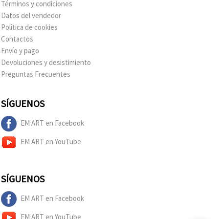
Términos y condiciones
Datos del vendedor
Política de cookies
Contactos
Envío y pago
Devoluciones y desistimiento
Preguntas Frecuentes
SÍGUENOS
EM ART en Facebook
EM ART en YouTube
SÍGUENOS
EM ART en Facebook
EM ART en YouTube