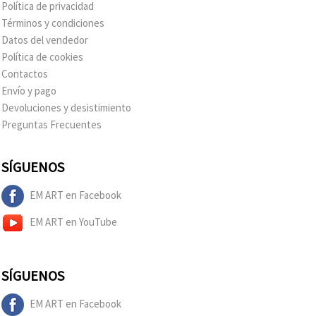
Política de privacidad
Términos y condiciones
Datos del vendedor
Política de cookies
Contactos
Envío y pago
Devoluciones y desistimiento
Preguntas Frecuentes
SÍGUENOS
EM ART en Facebook
EM ART en YouTube
SÍGUENOS
EM ART en Facebook