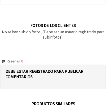
FOTOS DE LOS CLIENTES
No se han subido fotos, (Debe ser un usuario registrado para
subir fotos).
Reseñas:
0
DEBE ESTAR REGISTRADO PARA PUBLICAR
COMENTARIOS
PRODUCTOS SIMILARES