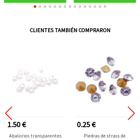
CLIENTES TAMBIÉN COMPRARON
1.50 €
0.25 €
Abalorios transparentes
Piedras de strass de