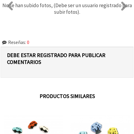
No se han subido fotos, (Debe ser un usuario registrado para
subir fotos).
Reseñas:
0
DEBE ESTAR REGISTRADO PARA PUBLICAR
COMENTARIOS
PRODUCTOS SIMILARES