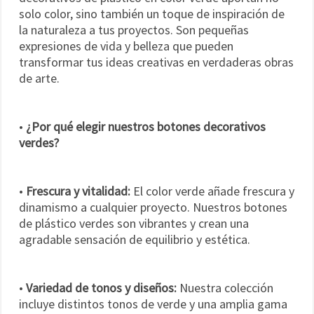
solo color, sino también un toque de inspiración de
la naturaleza a tus proyectos. Son pequeñas
expresiones de vida y belleza que pueden
transformar tus ideas creativas en verdaderas obras
de arte.
•
¿Por qué elegir nuestros botones decorativos
verdes?
•
Frescura y vitalidad:
El color verde añade frescura y
dinamismo a cualquier proyecto. Nuestros botones
de plástico verdes son vibrantes y crean una
agradable sensación de equilibrio y estética.
•
Variedad de tonos y diseños:
Nuestra colección
incluye distintos tonos de verde y una amplia gama