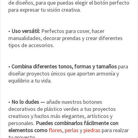
de diseños, para que puedas elegir el botón perfecto
para expresar tu visión creativa.
•
Uso versátil:
Perfectos para coser, hacer
manualidades, decorar prendas y crear diferentes
tipos de accesorios.
•
Combina diferentes tonos, formas y tamaños
para
diseñar proyectos únicos que aporten armonía y
equilibrio a tu vida.
•
No lo dudes —
añade nuestros botones
decorativos de plástico verdes a tus proyectos
creativos y hazlos más elegantes, artísticos y
personales.
Puedes combinarlos fácilmente con
elementos como
flores
,
perlas
y
piedras
para realzar
tu proyecto.