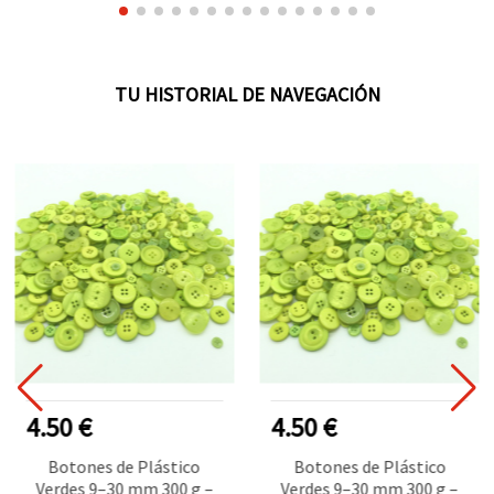
TU HISTORIAL DE NAVEGACIÓN
4.50 €
4.50 €
Botones de Plástico
Botones de Plástico
Verdes 9–30 mm 300 g –
Verdes 9–30 mm 300 g –