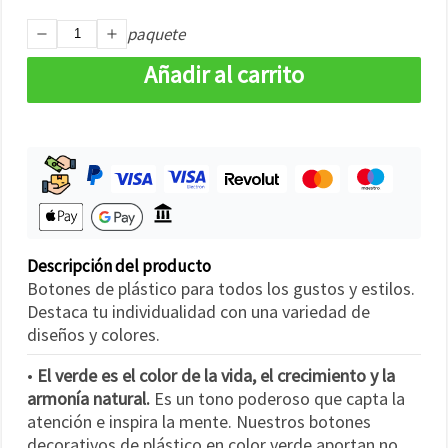
paquete
Añadir al carrito
Descripción del producto
Botones de plástico para todos los gustos y estilos.
Destaca tu individualidad con una variedad de
diseños y colores.
•
El verde es el color de la vida, el crecimiento y la
armonía natural.
Es un tono poderoso que capta la
atención e inspira la mente. Nuestros botones
decorativos de plástico en color verde aportan no