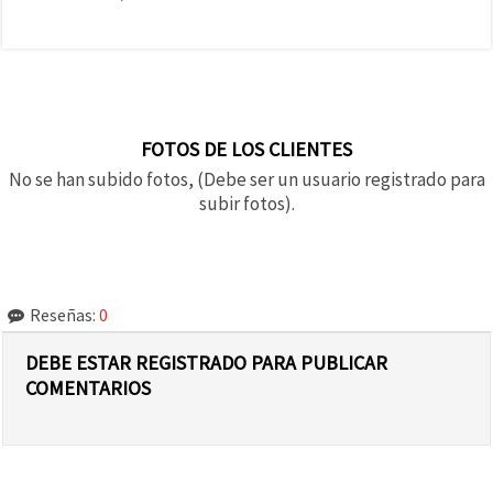
FOTOS DE LOS CLIENTES
No se han subido fotos, (Debe ser un usuario registrado para
subir fotos).
Reseñas:
0
DEBE ESTAR REGISTRADO PARA PUBLICAR
COMENTARIOS