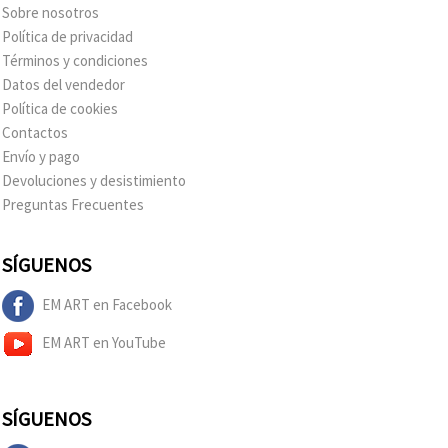
Sobre nosotros
Política de privacidad
Términos y condiciones
Datos del vendedor
Política de cookies
Contactos
Envío y pago
Devoluciones y desistimiento
Preguntas Frecuentes
SÍGUENOS
EM ART en Facebook
EM ART en YouTube
SÍGUENOS