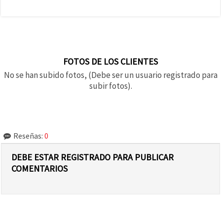
FOTOS DE LOS CLIENTES
No se han subido fotos, (Debe ser un usuario registrado para
subir fotos).
Reseñas:
0
DEBE ESTAR REGISTRADO PARA PUBLICAR
COMENTARIOS