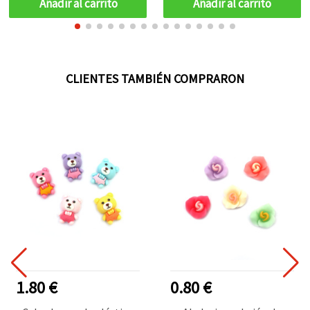
Añadir al carrito
Añadir al carrito
CLIENTES TAMBIÉN COMPRARON
1.80 €
0.80 €