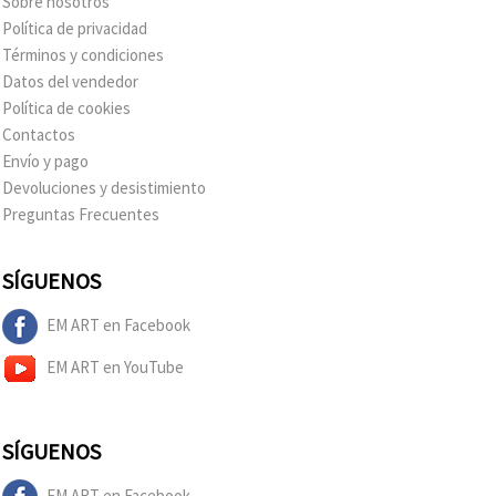
Sobre nosotros
Política de privacidad
Términos y condiciones
Datos del vendedor
Política de cookies
Contactos
Envío y pago
Devoluciones y desistimiento
Preguntas Frecuentes
SÍGUENOS
EM ART en Facebook
EM ART en YouTube
SÍGUENOS
EM ART en Facebook