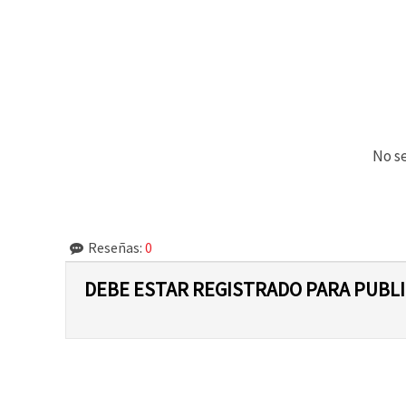
No se
Reseñas:
0
DEBE ESTAR REGISTRADO PARA PUBL