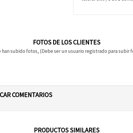
FOTOS DE LOS CLIENTES
 han subido fotos, (Debe ser un usuario registrado para subir f
ICAR COMENTARIOS
PRODUCTOS SIMILARES