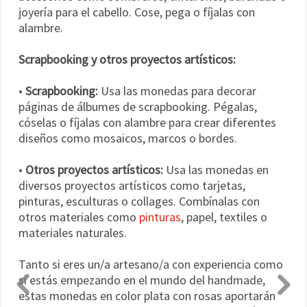
joyería para el cabello. Cose, pega o fíjalas con
alambre.
Scrapbooking y otros proyectos artísticos:
•
Scrapbooking:
Usa las monedas para decorar
páginas de álbumes de scrapbooking. Pégalas,
cóselas o fíjalas con alambre para crear diferentes
diseños como mosaicos, marcos o bordes.
•
Otros proyectos artísticos:
Usa las monedas en
diversos proyectos artísticos como tarjetas,
pinturas, esculturas o collages. Combínalas con
otros materiales como
pinturas
, papel, textiles o
materiales naturales.
Tanto si eres un/a artesano/a con experiencia como
si estás empezando en el mundo del handmade,
estas monedas en color plata con rosas aportarán