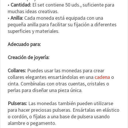
•
Cantidad:
El set contiene 50 uds., suficiente para
muchas ideas creativas.
•
Anilla:
Cada moneda está equipada con una
pequeña anilla para facilitar su fijación a diferentes
superficies y materiales.
Adecuado para:
Creación de joyería:
Collares:
Puedes usar las monedas para crear
collares elegantes ensartándolas en una
cadena
o
cinta. Combínalas con otras cuentas, cristales o
perlas para diseñar una pieza única.
Pulseras:
Las monedas también pueden utilizarse
para hacer preciosas pulseras. Ensártalas en elástico
o cordón, o fíjalas a una base de pulsera usando
alambre o pegamento.