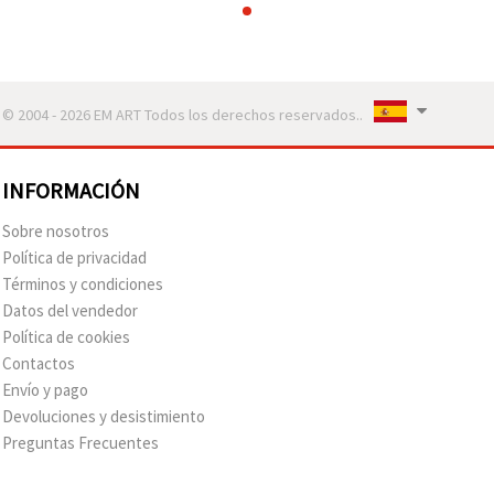
© 2004 - 2026 EM ART Todos los derechos reservados..
INFORMACIÓN
Sobre nosotros
Política de privacidad
Términos y condiciones
Datos del vendedor
Política de cookies
Contactos
Envío y pago
Devoluciones y desistimiento
Preguntas Frecuentes