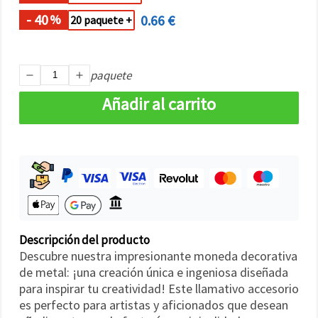
- 40
0.66 €
%
20 paquete +
paquete
Añadir al carrito
Descripción del producto
Descubre nuestra impresionante moneda decorativa
de metal: ¡una creación única e ingeniosa diseñada
para inspirar tu creatividad! Este llamativo accesorio
es perfecto para artistas y aficionados que desean