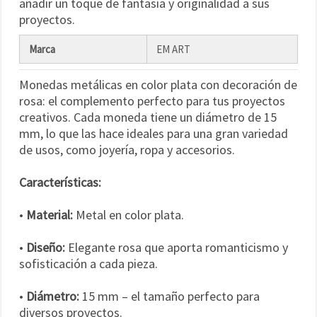
añadir un toque de fantasía y originalidad a sus
proyectos.
Marca
EM ART
Monedas metálicas en color plata con decoración de
rosa: el complemento perfecto para tus proyectos
creativos. Cada moneda tiene un diámetro de 15
mm, lo que las hace ideales para una gran variedad
de usos, como joyería, ropa y accesorios.
Características:
•
Material:
Metal en color plata.
•
Diseño:
Elegante rosa que aporta romanticismo y
sofisticación a cada pieza.
•
Diámetro:
15 mm – el tamaño perfecto para
diversos proyectos.