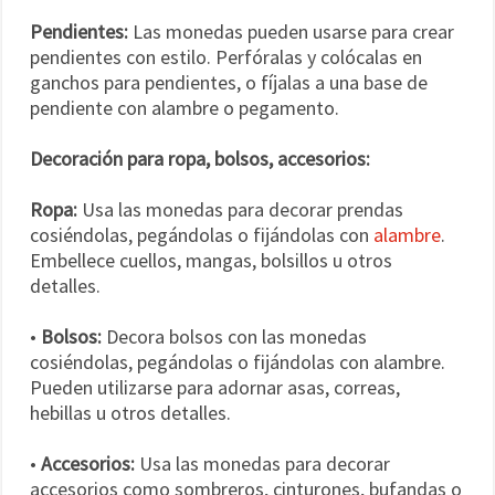
Pendientes:
Las monedas pueden usarse para crear
pendientes con estilo. Perfóralas y colócalas en
ganchos para pendientes, o fíjalas a una base de
pendiente con alambre o pegamento.
Decoración para ropa, bolsos, accesorios:
Ropa:
Usa las monedas para decorar prendas
cosiéndolas, pegándolas o fijándolas con
alambre
.
Embellece cuellos, mangas, bolsillos u otros
detalles.
•
Bolsos:
Decora bolsos con las monedas
cosiéndolas, pegándolas o fijándolas con alambre.
Pueden utilizarse para adornar asas, correas,
hebillas u otros detalles.
•
Accesorios:
Usa las monedas para decorar
accesorios como sombreros, cinturones, bufandas o