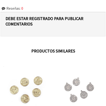
Reseñas:
0
DEBE ESTAR REGISTRADO PARA PUBLICAR
COMENTARIOS
PRODUCTOS SIMILARES