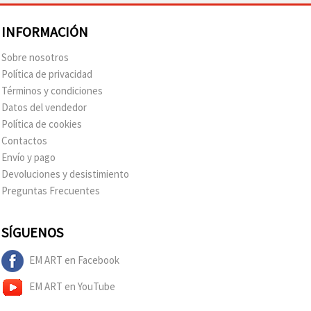
INFORMACIÓN
Sobre nosotros
Política de privacidad
Términos y condiciones
Datos del vendedor
Política de cookies
Contactos
Envío y pago
Devoluciones y desistimiento
Preguntas Frecuentes
SÍGUENOS
EM ART en Facebook
EM ART en YouTube