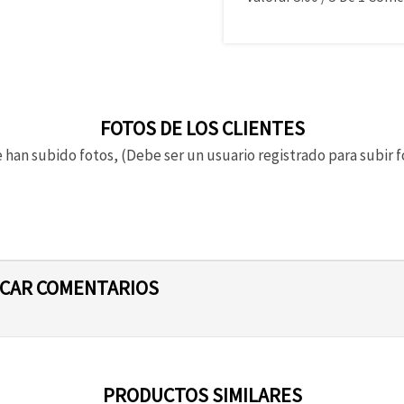
FOTOS DE LOS CLIENTES
 han subido fotos, (Debe ser un usuario registrado para subir f
ICAR COMENTARIOS
PRODUCTOS SIMILARES