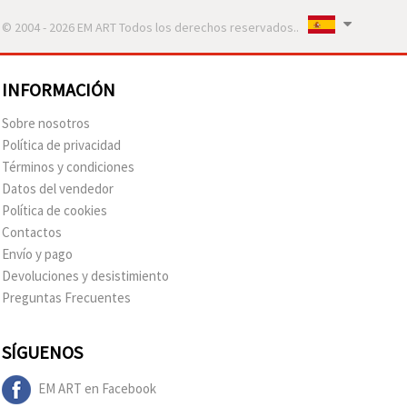
© 2004 - 2026 EM ART Todos los derechos reservados..
INFORMACIÓN
Sobre nosotros
Política de privacidad
Términos y condiciones
Datos del vendedor
Política de cookies
Contactos
Envío y pago
Devoluciones y desistimiento
Preguntas Frecuentes
SÍGUENOS
EM ART en Facebook