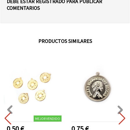
DEBE ESTAR REGISTRADO PARA PUBLICAR
COMENTARIOS
PRODUCTOS SIMILARES
MEJOR VENDIDO
0.50 €
0.75 €