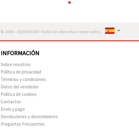
© 2004 - 2026 EM ART Todos los derechos reservados..
INFORMACIÓN
Sobre nosotros
Política de privacidad
Términos y condiciones
Datos del vendedor
Política de cookies
Contactos
Envío y pago
Devoluciones y desistimiento
Preguntas Frecuentes