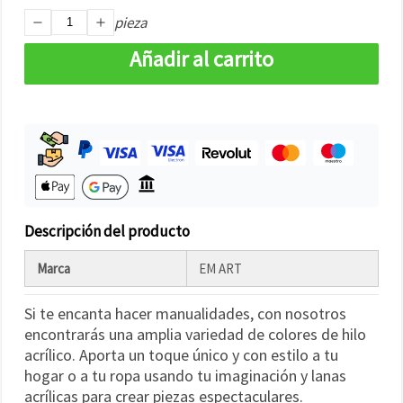
pieza
Añadir al carrito
Descripción del producto
Marca
EM ART
Si te encanta hacer manualidades, con nosotros
encontrarás una amplia variedad de colores de hilo
acrílico. Aporta un toque único y con estilo a tu
hogar o a tu ropa usando tu imaginación y lanas
acrílicas para crear piezas espectaculares.