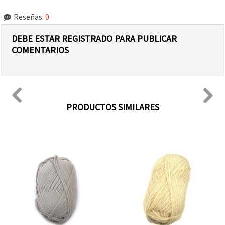
Reseñas:
0
DEBE ESTAR REGISTRADO PARA PUBLICAR
COMENTARIOS
PRODUCTOS SIMILARES