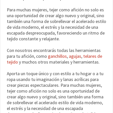
Para muchas mujeres, tejer como afición no solo es
una oportunidad de crear algo nuevo y original, sino
también una forma de sobrellevar el acelerado estilo
de vida moderno, el estrés y la necesidad de una
escapada despreocupada, favoreciendo un ritmo de
tejido constante y relajante.
Con nosotros encontrarás todas las herramientas
para tu afición, como
ganchillos
,
agujas
,
telares de
tejido
y muchos otros materiales y herramientas.
Aporta un toque único y con estilo a tu hogar o a tu
ropa usando tu imaginación y lanas acrílicas para
crear piezas espectaculares. Para muchas mujeres,
tejer como afición no solo es una oportunidad de
crear algo nuevo y original, sino también una forma
de sobrellevar el acelerado estilo de vida moderno,
el estrés y la necesidad de una escapada