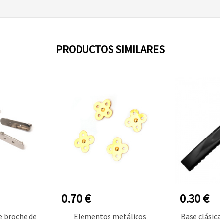
PRODUCTOS SIMILARES
0.70 €
0.30 €
de broche de
Elementos metálicos
Base clásic