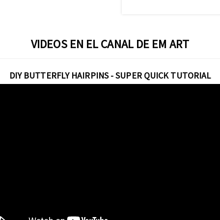
VIDEOS EN EL CANAL DE EM ART
DIY BUTTERFLY HAIRPINS - SUPER QUICK TUTORIAL