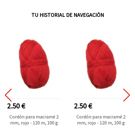
TU HISTORIAL DE NAVEGACIÓN
2.50 €
2.50 €
Cordón para macramé 2
Cordón para macramé 2
mm, rojo - 120 m, 100 g
mm, rojo - 120 m, 100 g