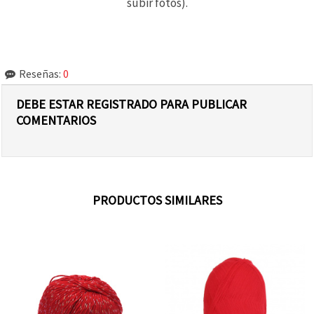
subir fotos).
Reseñas:
0
DEBE ESTAR REGISTRADO PARA PUBLICAR
COMENTARIOS
PRODUCTOS SIMILARES