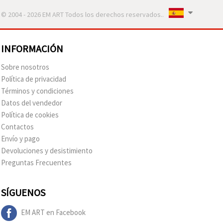
© 2004 - 2026 EM ART Todos los derechos reservados..
INFORMACIÓN
Sobre nosotros
Política de privacidad
Términos y condiciones
Datos del vendedor
Política de cookies
Contactos
Envío y pago
Devoluciones y desistimiento
Preguntas Frecuentes
SÍGUENOS
EM ART en Facebook