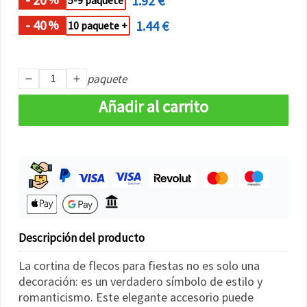
1.92 €
5-9 paquete
- 40
1.44 €
%
10 paquete +
paquete
Añadir al carrito
Descripción del producto
La cortina de flecos para fiestas no es solo una
decoración: es un verdadero símbolo de estilo y
romanticismo. Este elegante accesorio puede