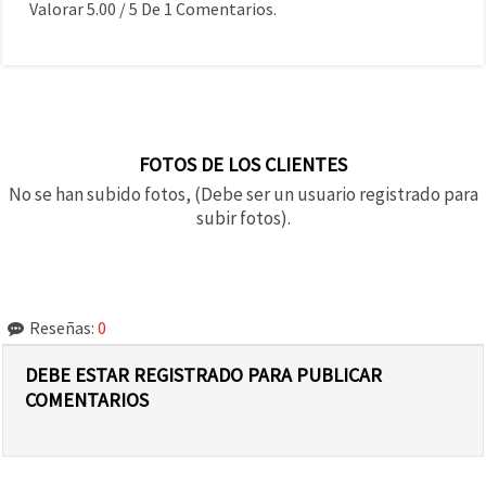
Valorar
5.00
/
5
De
1
Comentarios.
FOTOS DE LOS CLIENTES
No se han subido fotos, (Debe ser un usuario registrado para
subir fotos).
Reseñas:
0
DEBE ESTAR REGISTRADO PARA PUBLICAR
COMENTARIOS