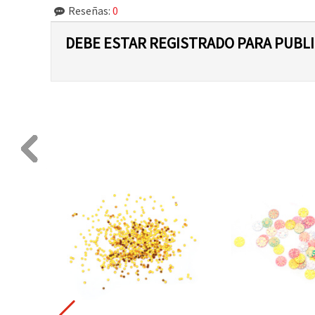
Reseñas:
0
DEBE ESTAR REGISTRADO PARA PUBL