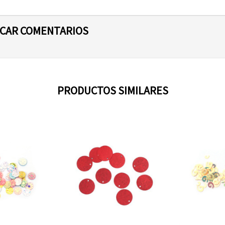
ICAR COMENTARIOS
PRODUCTOS SIMILARES