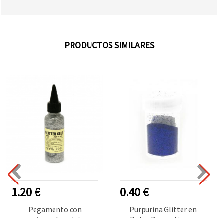
PRODUCTOS SIMILARES
1.20 €
0.40 €
Pegamento con
Purpurina Glitter en