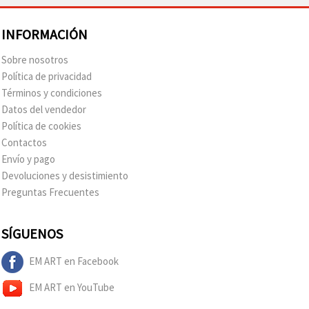
INFORMACIÓN
Sobre nosotros
Política de privacidad
Términos y condiciones
Datos del vendedor
Política de cookies
Contactos
Envío y pago
Devoluciones y desistimiento
Preguntas Frecuentes
SÍGUENOS
EM ART en Facebook
EM ART en YouTube