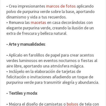
• Crea impresionantes
marcos de fotos
aplicando
polvo de purpurina verde sobre la base, aportando
dinamismo y vida a tus recuerdos.
• Renueva las
macetas
en casa decorándolas con
elegante purpurina verde, creando la ilusión de un
extra de frescura y belleza natural.
•
Arte y manualidades
:
• Aplícalo en farolillos de papel para crear acentos
verdes luminosos en eventos nocturnos o fiestas al
aire libre, aportando una atmósfera mágica.
• Inclúyelo en la elaboración de tarjetas de
felicitación o invitaciones añadiendo un toque de
purpurina verde para transmitir alegría y abundancia.
•
Textiles y moda
:
• Mejora el diseño de camisetas o
bolsos
de tela con