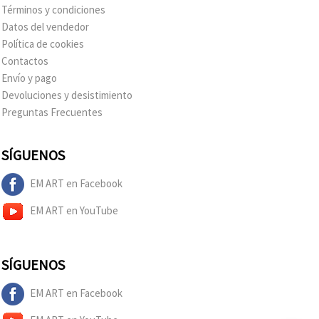
Términos y condiciones
Datos del vendedor
Política de cookies
Contactos
Envío y pago
Devoluciones y desistimiento
Preguntas Frecuentes
SÍGUENOS
EM ART en Facebook
EM ART en YouTube
SÍGUENOS
EM ART en Facebook