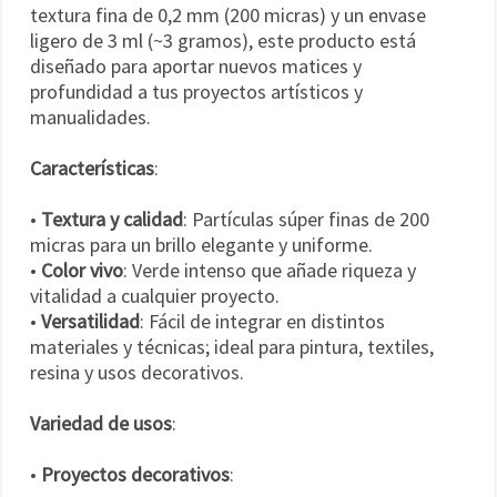
textura fina de 0,2 mm (200 micras) y un envase
ligero de 3 ml (~3 gramos), este producto está
diseñado para aportar nuevos matices y
profundidad a tus proyectos artísticos y
manualidades.
Características
:
•
Textura y calidad
: Partículas súper finas de 200
micras para un brillo elegante y uniforme.
•
Color vivo
: Verde intenso que añade riqueza y
vitalidad a cualquier proyecto.
•
Versatilidad
: Fácil de integrar en distintos
materiales y técnicas; ideal para pintura, textiles,
resina y usos decorativos.
Variedad de usos
:
•
Proyectos decorativos
: