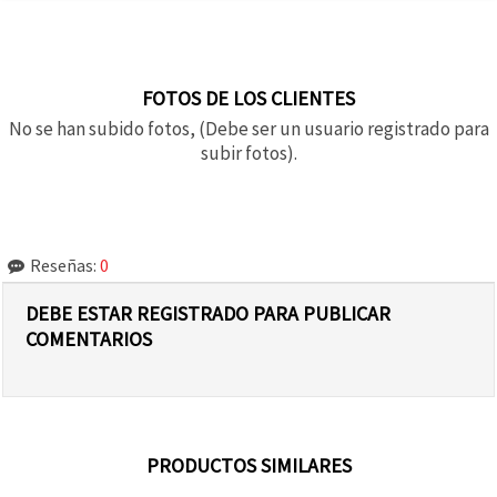
FOTOS DE LOS CLIENTES
No se han subido fotos, (Debe ser un usuario registrado para
subir fotos).
Reseñas:
0
DEBE ESTAR REGISTRADO PARA PUBLICAR
COMENTARIOS
PRODUCTOS SIMILARES