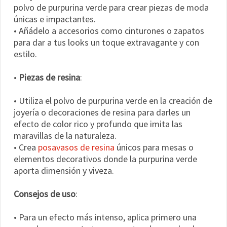
polvo de purpurina verde para crear piezas de moda
únicas e impactantes.
• Añádelo a accesorios como cinturones o zapatos
para dar a tus looks un toque extravagante y con
estilo.
•
Piezas de resina
:
• Utiliza el polvo de purpurina verde en la creación de
joyería o decoraciones de resina para darles un
efecto de color rico y profundo que imita las
maravillas de la naturaleza.
• Crea
posavasos de resina
únicos para mesas o
elementos decorativos donde la purpurina verde
aporta dimensión y viveza.
Consejos de uso
:
• Para un efecto más intenso, aplica primero una