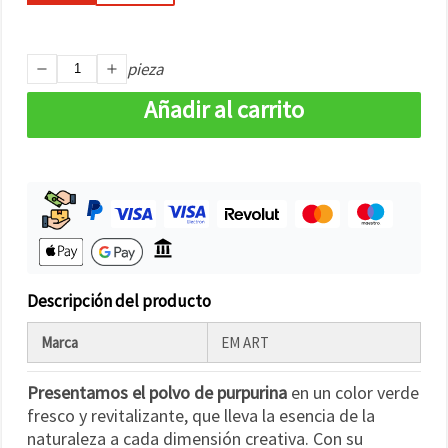
pieza
Añadir al carrito
Descripción del producto
Marca
EM ART
Presentamos el polvo de purpurina
en un color verde
fresco y revitalizante, que lleva la esencia de la
naturaleza a cada dimensión creativa. Con su