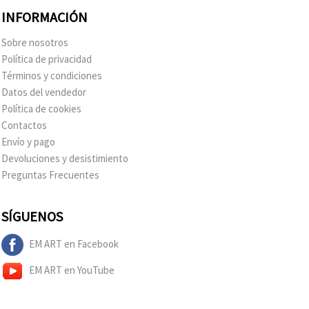
INFORMACIÓN
Sobre nosotros
Política de privacidad
Términos y condiciones
Datos del vendedor
Política de cookies
Contactos
Envío y pago
Devoluciones y desistimiento
Preguntas Frecuentes
SÍGUENOS
EM ART en Facebook
EM ART en YouTube