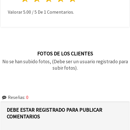
Valorar
5.00
/
5
De
1
Comentarios.
FOTOS DE LOS CLIENTES
No se han subido fotos, (Debe ser un usuario registrado para
subir fotos).
Reseñas:
0
DEBE ESTAR REGISTRADO PARA PUBLICAR
COMENTARIOS