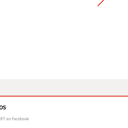
OS
RT en Facebook