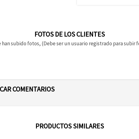
FOTOS DE LOS CLIENTES
 han subido fotos, (Debe ser un usuario registrado para subir f
ICAR COMENTARIOS
PRODUCTOS SIMILARES