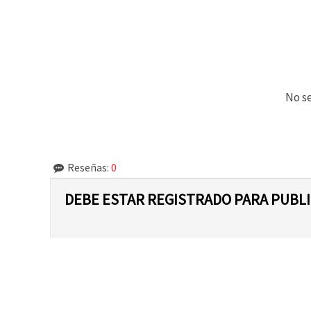
No se
Reseñas:
0
DEBE ESTAR REGISTRADO PARA PUBL