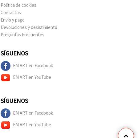
Política de cookies
Contactos
Envío y pago
Devoluciones y desistimiento
Preguntas Frecuentes
SÍGUENOS
EM ART en Facebook
EM ART en YouTube
SÍGUENOS
EM ART en Facebook
EM ART en YouTube