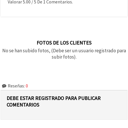
Valorar
5.00
/
5
De
1
Comentarios.
FOTOS DE LOS CLIENTES
No se han subido fotos, (Debe ser un usuario registrado para
subir fotos).
Reseñas:
0
DEBE ESTAR REGISTRADO PARA PUBLICAR
COMENTARIOS