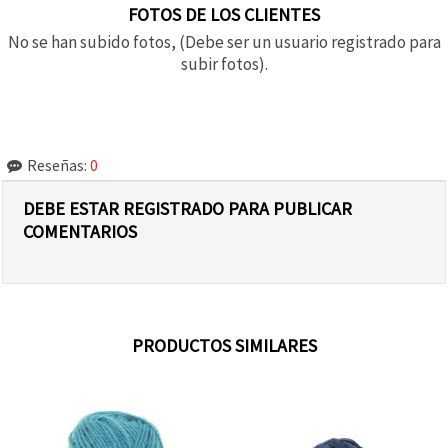
FOTOS DE LOS CLIENTES
No se han subido fotos, (Debe ser un usuario registrado para
subir fotos).
Reseñas:
0
DEBE ESTAR REGISTRADO PARA PUBLICAR
COMENTARIOS
PRODUCTOS SIMILARES