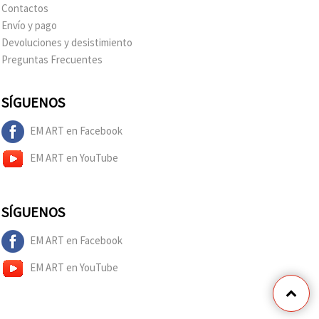
Contactos
Envío y pago
Devoluciones y desistimiento
Preguntas Frecuentes
SÍGUENOS
EM ART en Facebook
EM ART en YouTube
SÍGUENOS
EM ART en Facebook
EM ART en YouTube