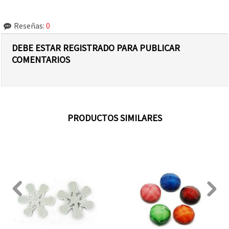
Reseñas:
0
DEBE ESTAR REGISTRADO PARA PUBLICAR
COMENTARIOS
PRODUCTOS SIMILARES