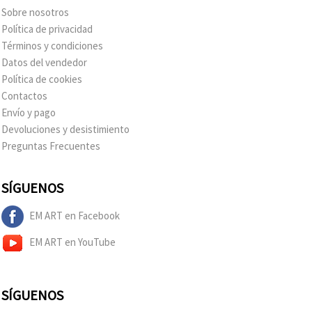
Sobre nosotros
Política de privacidad
Términos y condiciones
Datos del vendedor
Política de cookies
Contactos
Envío y pago
Devoluciones y desistimiento
Preguntas Frecuentes
SÍGUENOS
EM ART en Facebook
EM ART en YouTube
SÍGUENOS