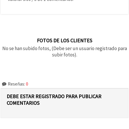
FOTOS DE LOS CLIENTES
No se han subido fotos, (Debe ser un usuario registrado para
subir fotos).
Reseñas:
0
DEBE ESTAR REGISTRADO PARA PUBLICAR
COMENTARIOS