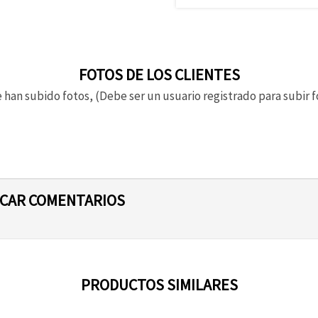
FOTOS DE LOS CLIENTES
 han subido fotos, (Debe ser un usuario registrado para subir f
ICAR COMENTARIOS
PRODUCTOS SIMILARES