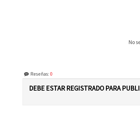
No se
Reseñas:
0
DEBE ESTAR REGISTRADO PARA PUBL