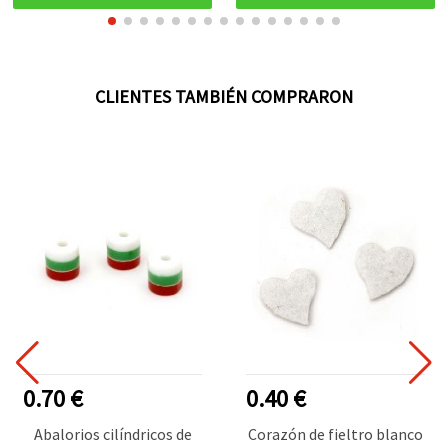
CLIENTES TAMBIÉN COMPRARON
0.70 €
0.40 €
Abalorios cilíndricos de
Corazón de fieltro blanco