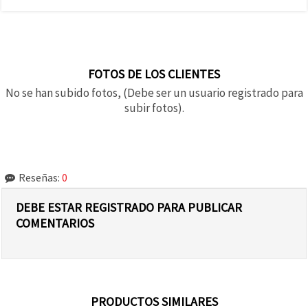
FOTOS DE LOS CLIENTES
No se han subido fotos, (Debe ser un usuario registrado para
subir fotos).
Reseñas:
0
DEBE ESTAR REGISTRADO PARA PUBLICAR
COMENTARIOS
PRODUCTOS SIMILARES