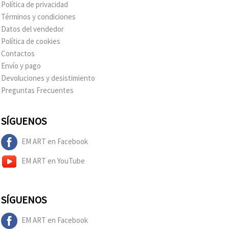
Política de privacidad
Términos y condiciones
Datos del vendedor
Política de cookies
Contactos
Envío y pago
Devoluciones y desistimiento
Preguntas Frecuentes
SÍGUENOS
EM ART en Facebook
EM ART en YouTube
SÍGUENOS
EM ART en Facebook