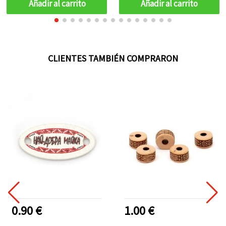
Añadir al carrito
Añadir al carrito
CLIENTES TAMBIÉN COMPRARON
0.90 €
1.00 €