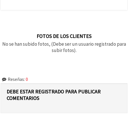
FOTOS DE LOS CLIENTES
No se han subido fotos, (Debe ser un usuario registrado para
subir fotos).
Reseñas:
0
DEBE ESTAR REGISTRADO PARA PUBLICAR
COMENTARIOS