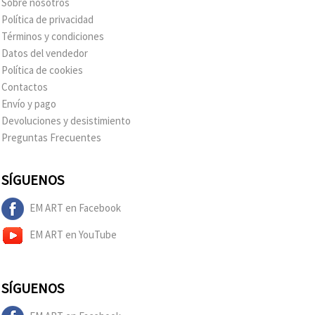
Sobre nosotros
Política de privacidad
Términos y condiciones
Datos del vendedor
Política de cookies
Contactos
Envío y pago
Devoluciones y desistimiento
Preguntas Frecuentes
SÍGUENOS
EM ART en Facebook
EM ART en YouTube
SÍGUENOS