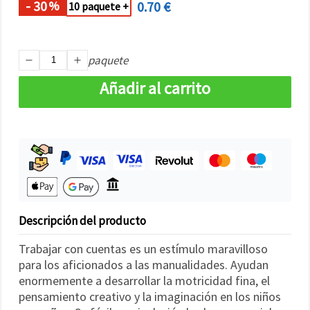
- 30
0.70 €
%
10 paquete +
paquete
Añadir al carrito
Descripción del producto
Trabajar con cuentas es un estímulo maravilloso
para los aficionados a las manualidades. Ayudan
enormemente a desarrollar la motricidad fina, el
pensamiento creativo y la imaginación en los niños