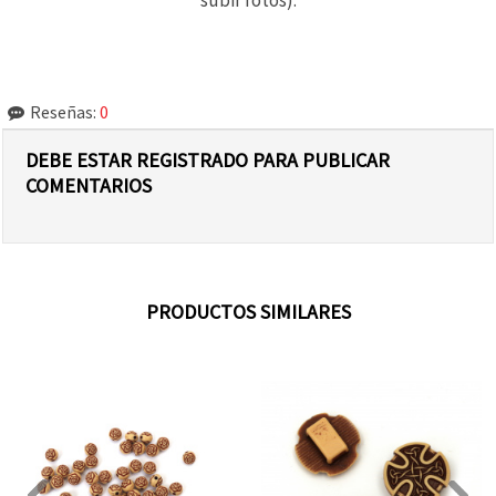
Reseñas:
0
DEBE ESTAR REGISTRADO PARA PUBLICAR
COMENTARIOS
PRODUCTOS SIMILARES