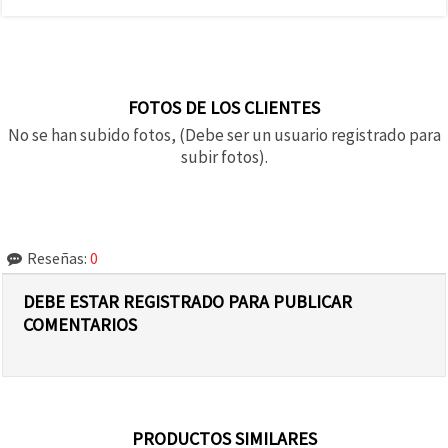
FOTOS DE LOS CLIENTES
No se han subido fotos, (Debe ser un usuario registrado para
subir fotos).
Reseñas:
0
DEBE ESTAR REGISTRADO PARA PUBLICAR
COMENTARIOS
PRODUCTOS SIMILARES