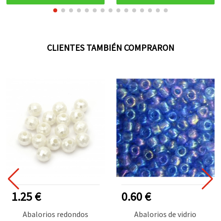
CLIENTES TAMBIÉN COMPRARON
1.25 €
0.60 €
Abalorios redondos
Abalorios de vidrio