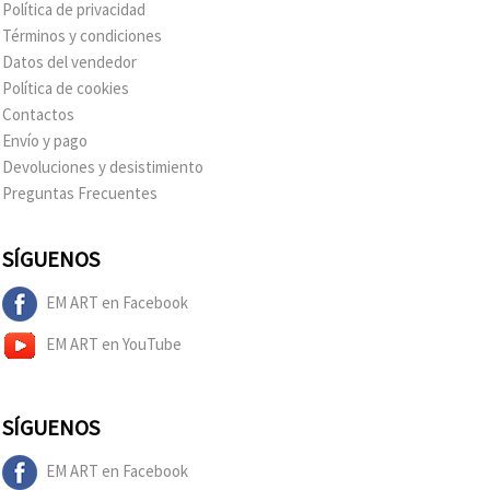
Política de privacidad
Términos y condiciones
Datos del vendedor
Política de cookies
Contactos
Envío y pago
Devoluciones y desistimiento
Preguntas Frecuentes
SÍGUENOS
EM ART en Facebook
EM ART en YouTube
SÍGUENOS
EM ART en Facebook