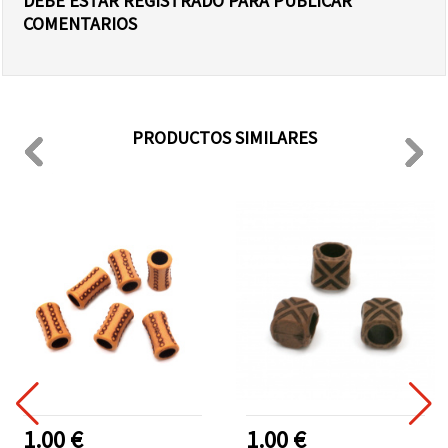
DEBE ESTAR REGISTRADO PARA PUBLICAR
COMENTARIOS
PRODUCTOS SIMILARES
1.00 €
1.00 €