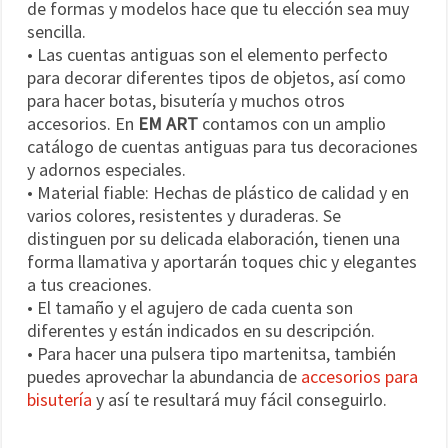
de formas y modelos hace que tu elección sea muy
sencilla.
• Las cuentas antiguas son el elemento perfecto
para decorar diferentes tipos de objetos, así como
para hacer botas, bisutería y muchos otros
accesorios. En
EM ART
contamos con un amplio
catálogo de cuentas antiguas para tus decoraciones
y adornos especiales.
• Material fiable: Hechas de plástico de calidad y en
varios colores, resistentes y duraderas. Se
distinguen por su delicada elaboración, tienen una
forma llamativa y aportarán toques chic y elegantes
a tus creaciones.
• El tamaño y el agujero de cada cuenta son
diferentes y están indicados en su descripción.
• Para hacer una pulsera tipo martenitsa, también
puedes aprovechar la abundancia de
accesorios para
bisutería
y así te resultará muy fácil conseguirlo.