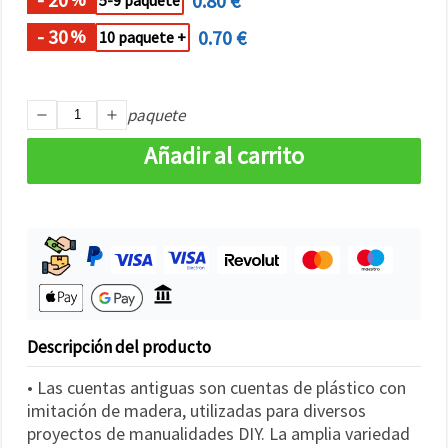
0.80 €
5-9 paquete
- 30
0.70 €
%
10 paquete +
paquete
Añadir al carrito
Descripción del producto
• Las cuentas antiguas son cuentas de plástico con
imitación de madera, utilizadas para diversos
proyectos de manualidades DIY. La amplia variedad