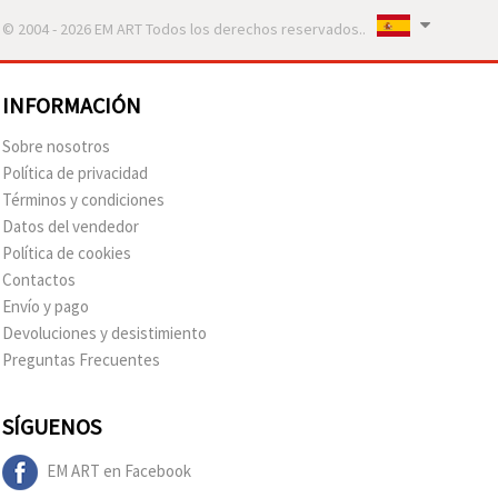
© 2004 - 2026 EM ART Todos los derechos reservados..
INFORMACIÓN
Sobre nosotros
Política de privacidad
Términos y condiciones
Datos del vendedor
Política de cookies
Contactos
Envío y pago
Devoluciones y desistimiento
Preguntas Frecuentes
SÍGUENOS
EM ART en Facebook