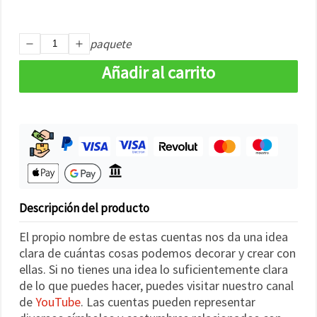
paquete
Añadir al carrito
Descripción del producto
El propio nombre de estas cuentas nos da una idea
clara de cuántas cosas podemos decorar y crear con
ellas. Si no tienes una idea lo suficientemente clara
de lo que puedes hacer, puedes visitar nuestro canal
de
YouTube
. Las cuentas pueden representar