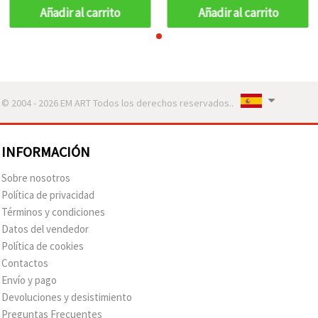
Añadir al carrito
Añadir al carrito
© 2004 - 2026 EM ART Todos los derechos reservados..
INFORMACIÓN
Sobre nosotros
Política de privacidad
Términos y condiciones
Datos del vendedor
Política de cookies
Contactos
Envío y pago
Devoluciones y desistimiento
Preguntas Frecuentes