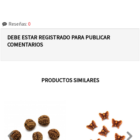
Reseñas:
0
DEBE ESTAR REGISTRADO PARA PUBLICAR
COMENTARIOS
PRODUCTOS SIMILARES