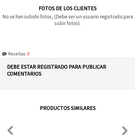
FOTOS DE LOS CLIENTES
No se han subido fotos, (Debe ser un usuario registrado para
subir fotos).
Reseñas:
0
DEBE ESTAR REGISTRADO PARA PUBLICAR
COMENTARIOS
PRODUCTOS SIMILARES