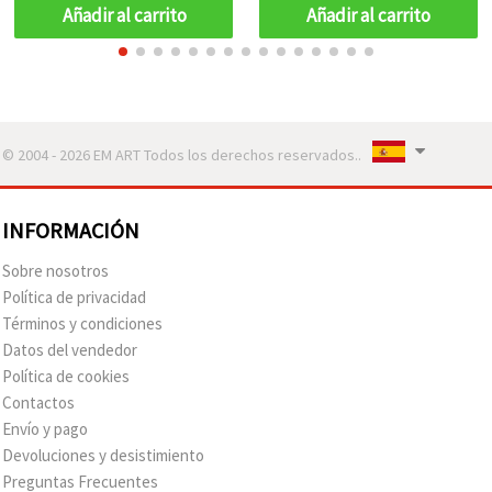
Añadir al carrito
Añadir al carrito
© 2004 - 2026 EM ART Todos los derechos reservados..
INFORMACIÓN
Sobre nosotros
Política de privacidad
Términos y condiciones
Datos del vendedor
Política de cookies
Contactos
Envío y pago
Devoluciones y desistimiento
Preguntas Frecuentes