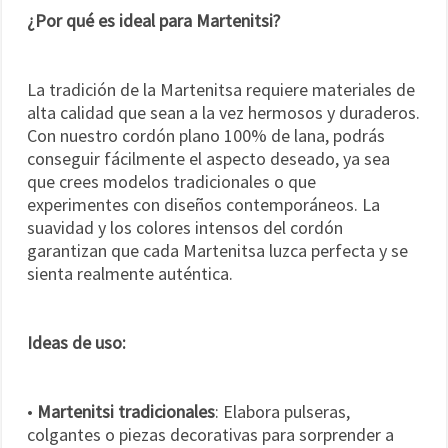
¿Por qué es ideal para Martenitsi?
La tradición de la Martenitsa requiere materiales de
alta calidad que sean a la vez hermosos y duraderos.
Con nuestro cordón plano 100% de lana, podrás
conseguir fácilmente el aspecto deseado, ya sea
que crees modelos tradicionales o que
experimentes con diseños contemporáneos. La
suavidad y los colores intensos del cordón
garantizan que cada Martenitsa luzca perfecta y se
sienta realmente auténtica.
Ideas de uso:
•
Martenitsi tradicionales
: Elabora pulseras,
colgantes o piezas decorativas para sorprender a