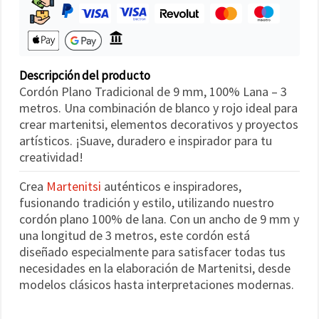
Descripción del producto
Cordón Plano Tradicional de 9 mm, 100% Lana – 3
metros. Una combinación de blanco y rojo ideal para
crear martenitsi, elementos decorativos y proyectos
artísticos. ¡Suave, duradero e inspirador para tu
creatividad!
Crea
Martenitsi
auténticos e inspiradores,
fusionando tradición y estilo, utilizando nuestro
cordón plano 100% de lana. Con un ancho de 9 mm y
una longitud de 3 metros, este cordón está
diseñado especialmente para satisfacer todas tus
necesidades en la elaboración de Martenitsi, desde
modelos clásicos hasta interpretaciones modernas.