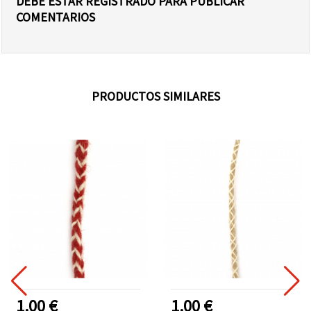
DEBE ESTAR REGISTRADO PARA PUBLICAR
COMENTARIOS
PRODUCTOS SIMILARES
1.00 €
1.00 €