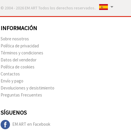
© 2004 - 2026 EM ART Todos los derechos reservados..
INFORMACIÓN
Sobre nosotros
Política de privacidad
Términos y condiciones
Datos del vendedor
Política de cookies
Contactos
Envío y pago
Devoluciones y desistimiento
Preguntas Frecuentes
SÍGUENOS
EM ART en Facebook