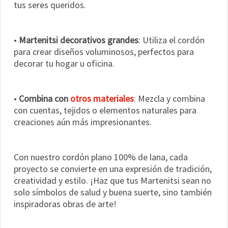
tus seres queridos.
•
Martenitsi decorativos grandes
: Utiliza el cordón
para crear diseños voluminosos, perfectos para
decorar tu hogar u oficina.
•
Combina con
otros materiales
: Mezcla y combina
con cuentas, tejidos o elementos naturales para
creaciones aún más impresionantes.
Con nuestro cordón plano 100% de lana, cada
proyecto se convierte en una expresión de tradición,
creatividad y estilo. ¡Haz que tus Martenitsi sean no
solo símbolos de salud y buena suerte, sino también
inspiradoras obras de arte!