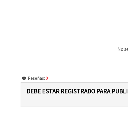
No se
Reseñas:
0
DEBE ESTAR REGISTRADO PARA PUBL