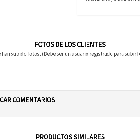
FOTOS DE LOS CLIENTES
 han subido fotos, (Debe ser un usuario registrado para subir f
ICAR COMENTARIOS
PRODUCTOS SIMILARES