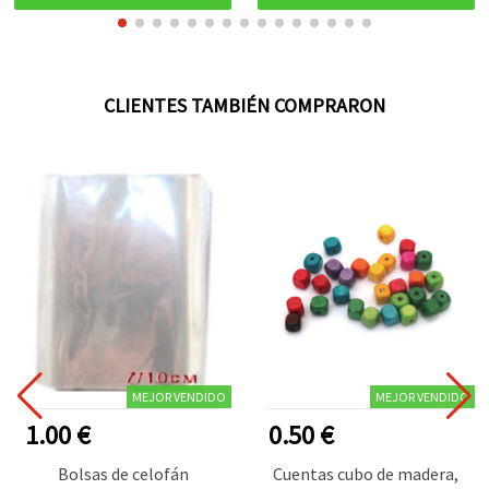
CLIENTES TAMBIÉN COMPRARON
MEJOR VENDIDO
MEJOR VENDIDO
1.00 €
0.50 €
Bolsas de celofán
Cuentas cubo de madera,