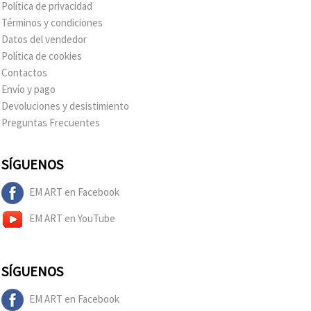
Política de privacidad
Términos y condiciones
Datos del vendedor
Política de cookies
Contactos
Envío y pago
Devoluciones y desistimiento
Preguntas Frecuentes
SÍGUENOS
EM ART en Facebook
EM ART en YouTube
SÍGUENOS
EM ART en Facebook