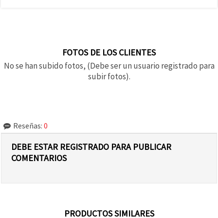
FOTOS DE LOS CLIENTES
No se han subido fotos, (Debe ser un usuario registrado para
subir fotos).
Reseñas:
0
DEBE ESTAR REGISTRADO PARA PUBLICAR
COMENTARIOS
PRODUCTOS SIMILARES