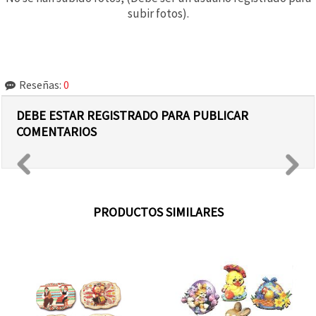
subir fotos).
Reseñas:
0
DEBE ESTAR REGISTRADO PARA PUBLICAR
COMENTARIOS
PRODUCTOS SIMILARES