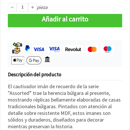
pieza
Añadir al carrito
Descripción del producto
El cautivador imán de recuerdo de la serie
"Assorted” trae la herencia búlgara al presente,
mostrando réplicas bellamente elaboradas de casas
tradicionales búlgaras. Pintados con atención al
detalle sobre resistente MDF, estos imanes son
sólidos y duraderos, diseñados para decorar
mientras preservan la historia.