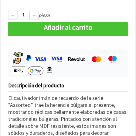
pieza
Añadir al carrito
Descripción del producto
El cautivador imán de recuerdo de la serie
"Assorted” trae la herencia búlgara al presente,
mostrando réplicas bellamente elaboradas de casas
tradicionales búlgaras. Pintados con atención al
detalle sobre MDF resistente, estos imanes son
sólidos y duraderos, diseñados para decorar