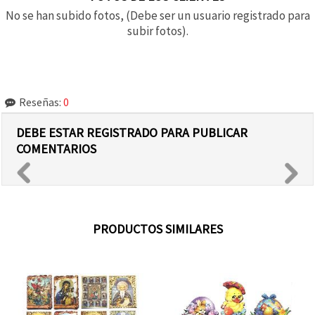
No se han subido fotos, (Debe ser un usuario registrado para
subir fotos).
Reseñas:
0
DEBE ESTAR REGISTRADO PARA PUBLICAR
COMENTARIOS
PRODUCTOS SIMILARES