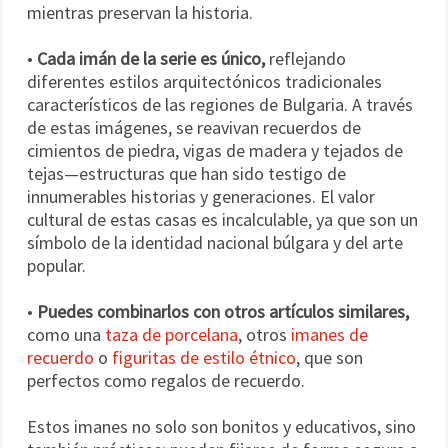
mientras preservan la historia.
•
Cada imán de la serie es único,
reflejando
diferentes estilos arquitectónicos tradicionales
característicos de las regiones de Bulgaria. A través
de estas imágenes, se reavivan recuerdos de
cimientos de piedra, vigas de madera y tejados de
tejas—estructuras que han sido testigo de
innumerables historias y generaciones. El valor
cultural de estas casas es incalculable, ya que son un
símbolo de la identidad nacional búlgara y del arte
popular.
•
Puedes combinarlos con otros artículos similares,
como una
taza de porcelana
, otros
imanes de
recuerdo
o
figuritas de estilo étnico
, que son
perfectos como regalos de recuerdo.
Estos imanes no solo son bonitos y educativos, sino