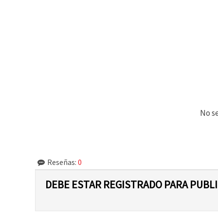
No se
Reseñas:
0
DEBE ESTAR REGISTRADO PARA PUBL