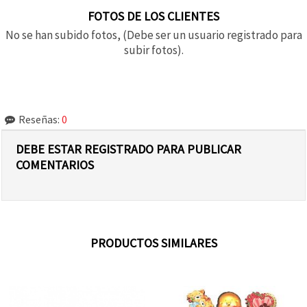
FOTOS DE LOS CLIENTES
No se han subido fotos, (Debe ser un usuario registrado para
subir fotos).
Reseñas:
0
DEBE ESTAR REGISTRADO PARA PUBLICAR
COMENTARIOS
PRODUCTOS SIMILARES