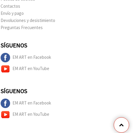
Contactos
Envío y pago
Devoluciones y desistimiento
Preguntas Frecuentes
SÍGUENOS
EM ART en Facebook
EM ART en YouTube
SÍGUENOS
EM ART en Facebook
EM ART en YouTube