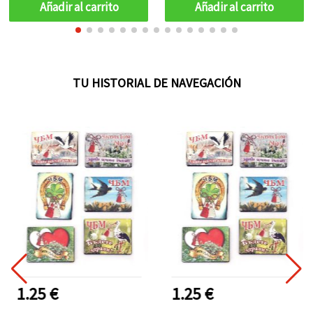
Añadir al carrito
Añadir al carrito
TU HISTORIAL DE NAVEGACIÓN
1.25 €
1.25 €