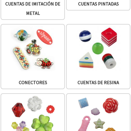
CUENTAS DE IMITACIÓN DE
CUENTAS PINTADAS
METAL
CONECTORES
CUENTAS DE RESINA