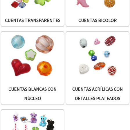
CUENTAS TRANSPARENTES
CUENTAS BICOLOR
CUENTAS BLANCAS CON
CUENTAS ACRÍLICAS CON
NÚCLEO
DETALLES PLATEADOS