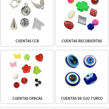
CUENTAS CCB
CUENTAS RECUBIERTAS
CUENTAS OPACAS
CUENTAS DE OJO TURCO