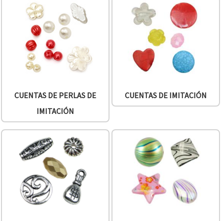
CUENTAS DE PERLAS DE
CUENTAS DE IMITACIÓN
IMITACIÓN