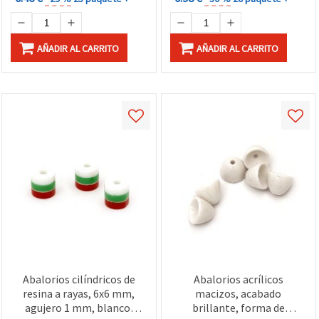
AÑADIR AL CARRITO
AÑADIR AL CARRITO
Abalorios cilíndricos de
Abalorios acrílicos
resina a rayas, 6x6 mm,
macizos, acabado
agujero 1 mm, blanco,
brillante, forma de